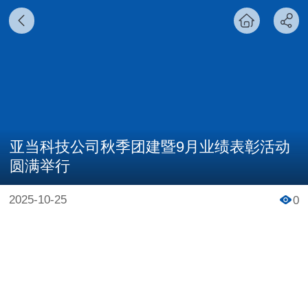
亚当科技公司秋季团建暨9月业绩表彰活动
圆满举行
2025-10-25
0