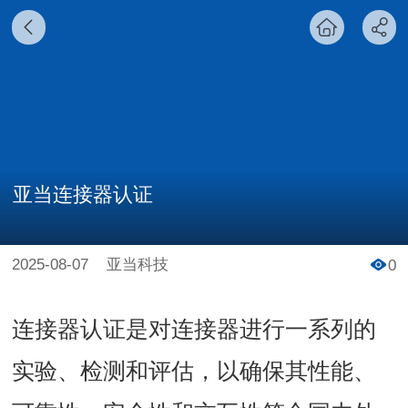
亚当连接器认证
2025-08-07
亚当科技
0
连接器认证是对连接器进行一系列的
实验、检测和评估，以确保其性能、