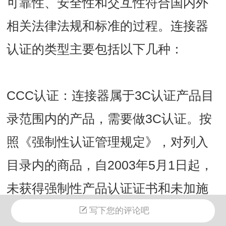
可靠性、安全性和交互性符合国内外
相关法律法规和标准的过程。连接器
认证的类型主要包括以下几种：
CCC认证：连接器属于3C认证产品目
录范围内的产品，需要做3C认证。按
照《强制性认证管理规定》，对列入
目录内的商品，自2003年5月1日起，
未获得强制性产品认证证书和未加施
中国强制性认证标志的产品不得出
写下您的评论吧