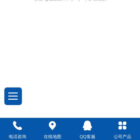
电话咨询
在线地图
QQ客服
公司产品