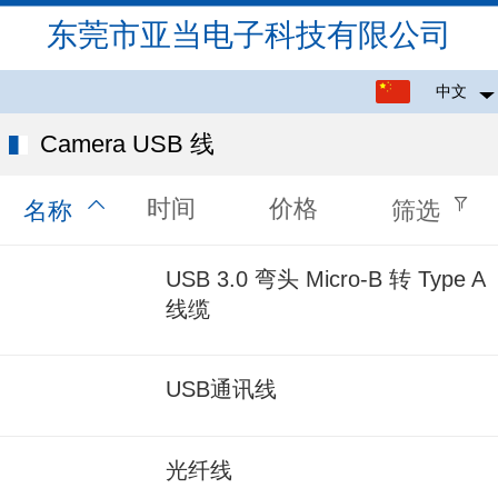
东莞市亚当电子科技有限公司
中文
中文
Camera USB 线
English
时间
价格
名称
筛选
USB 3.0 弯头 Micro-B 转 Type A
线缆
USB通讯线
光纤线