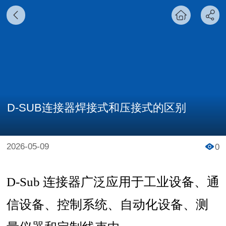
D-SUB连接器焊接式和压接式的区别
2026-05-09
0
D-Sub 连接器广泛应用于工业设备、通
信设备、控制系统、自动化设备、测