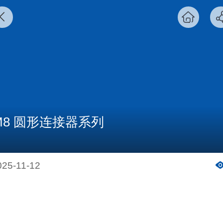
M8 圆形连接器系列
025-11-12