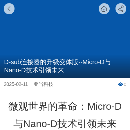
D-sub连接器的升级变体版--Micro-D与
Nano-D技术引领未来
2025-02-11
亚当科技
0
微观世界的革命：Micro-D
与Nano-D技术引领未来