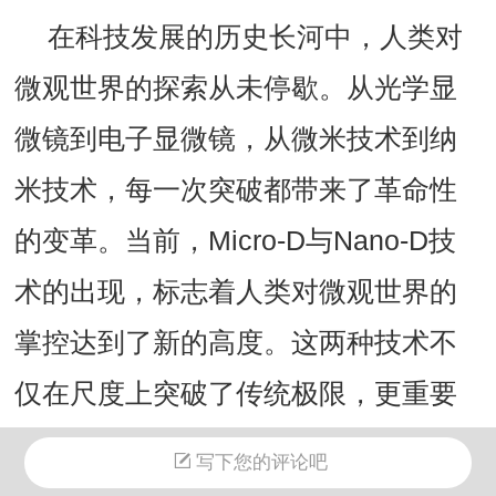
在科技发展的历史长河中，人类对
微观世界的探索从未停歇。从光学显
微镜到电子显微镜，从微米技术到纳
米技术，每一次突破都带来了革命性
的变革。当前，Micro-D与Nano-D技
术的出现，标志着人类对微观世界的
掌控达到了新的高度。这两种技术不
仅在尺度上突破了传统极限，更重要
的是，它们开创了全新的技术范式，
写下您的评论吧
为未来科技发展指明了方向。